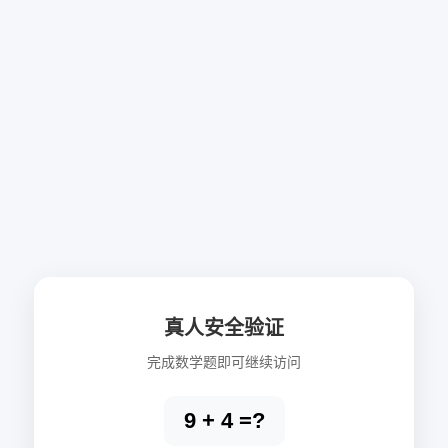
真人安全验证
完成数学题即可继续访问
9 + 4 =?