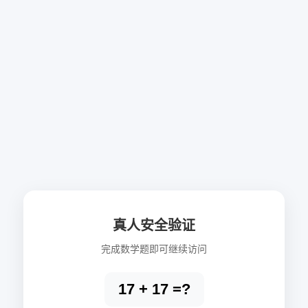
真人安全验证
完成数学题即可继续访问
17 + 17 =?