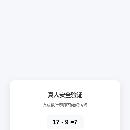
真人安全验证
完成数学题即可继续访问
17 - 9 =?