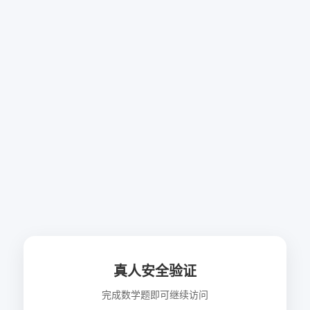
真人安全验证
完成数学题即可继续访问