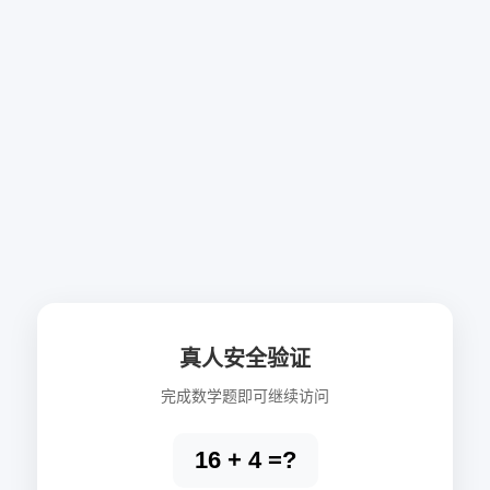
真人安全验证
完成数学题即可继续访问
16 + 4 =?