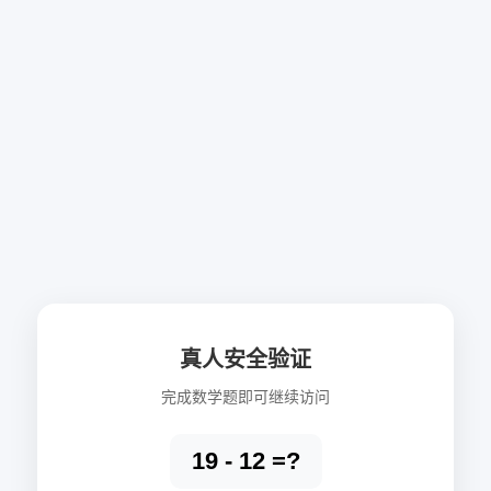
真人安全验证
完成数学题即可继续访问
19 - 12 =?