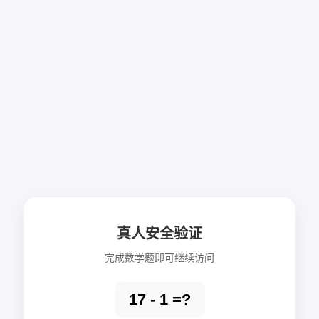
真人安全验证
完成数学题即可继续访问
17 - 1 =?