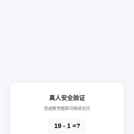
真人安全验证
完成数学题即可继续访问
19 - 1 =?