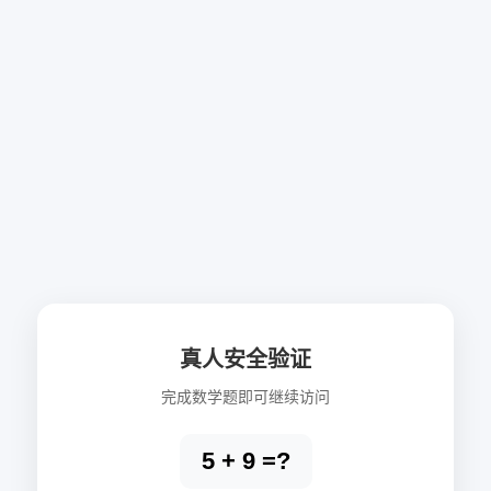
真人安全验证
完成数学题即可继续访问
5 + 9 =?